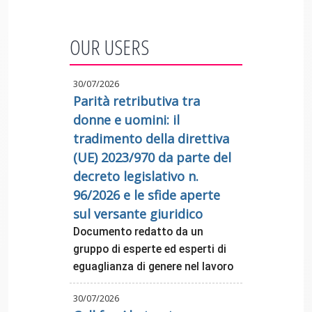
OUR USERS
30/07/2026
Parità retributiva tra
donne e uomini: il
tradimento della direttiva
(UE) 2023/970 da parte del
decreto legislativo n.
96/2026 e le sfide aperte
sul versante giuridico
Documento redatto da un
gruppo di esperte ed esperti di
eguaglianza di genere nel lavoro
30/07/2026