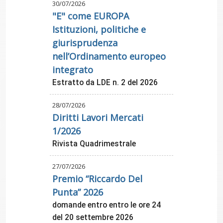
30/07/2026
"E" come EUROPA
Istituzioni, politiche e
giurisprudenza
nell’Ordinamento europeo
integrato
Estratto da LDE n. 2 del 2026
28/07/2026
Diritti Lavori Mercati
1/2026
Rivista Quadrimestrale
27/07/2026
Premio “Riccardo Del
Punta” 2026
domande entro entro le ore 24
del 20 settembre 2026