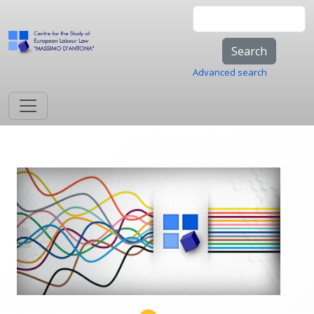
Skip to main content
Search
Advanced search