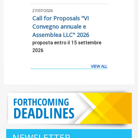
27/07/2026
Call for Proposals "VI
Convegno annuale e
Assemblea LLC" 2026
proposta entro il 15 settembre
2026
VIEW ALL
NEWSLETTER