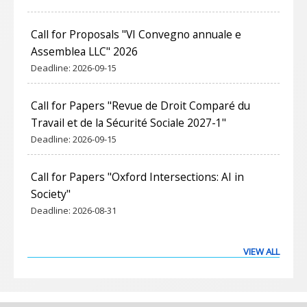
Call for Proposals "VI Convegno annuale e
Assemblea LLC" 2026
Deadline:
2026-09-15
Call for Papers "Revue de Droit Comparé du
Travail et de la Sécurité Sociale 2027-1"
Deadline:
2026-09-15
Call for Papers "Oxford Intersections: AI in
Society"
Deadline:
2026-08-31
VIEW ALL