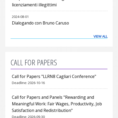
licenziamenti illegittimi
2024-08-01
Dialogando con Bruno Caruso
VIEW ALL
CALL FOR PAPERS
Call for Papers "LLRN8 Cagliari Conference"
Deadline:
2026-10-16
Call for Papers and Panels "Rewarding and
Meaningful Work: Fair Wages, Productivity, Job
Satisfaction and Redistribution"
Deadline:
2026-09-30