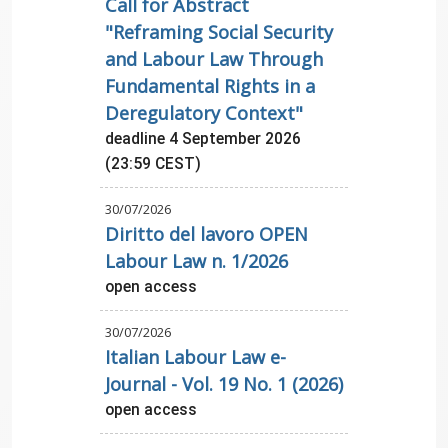
Call for Abstract
"Reframing Social Security
and Labour Law Through
Fundamental Rights in a
Deregulatory Context"
deadline 4 September 2026
(23:59 CEST)
30/07/2026
Diritto del lavoro OPEN
Labour Law n. 1/2026
open access
30/07/2026
Italian Labour Law e-
Journal - Vol. 19 No. 1 (2026)
open access