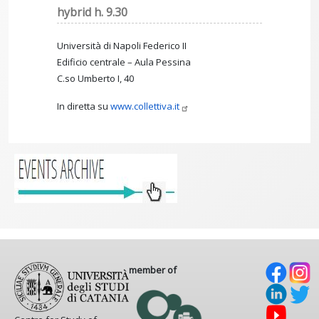
hybrid h. 9.30
Università di Napoli Federico II
Edificio centrale – Aula Pessina
C.so Umberto I, 40
In diretta su
www.collettiva.it
member of