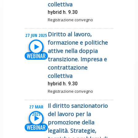
collettiva
hybrid h. 9.30
Registrazione convegno
Diritto al lavoro,
27 JUN 2025
formazione e politiche
attive nella doppia
transizione. Impresa e
contrattazione
collettiva
hybrid h. 9.30
Registrazione convegno
Il diritto sanzionatorio
27 MAR
del lavoro per la
2025
promozione della
legalità. Strategie,