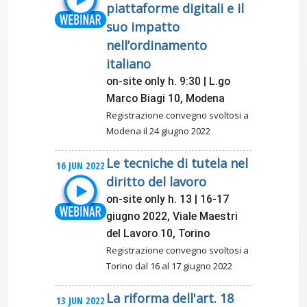
piattaforme digitali e il
suo impatto
nell’ordinamento
italiano
on-site only h. 9:30 | L.go
Marco Biagi 10, Modena
Registrazione convegno svoltosi a
Modena il 24 giugno 2022
Le tecniche di tutela nel
16 JUN 2022
diritto del lavoro
on-site only h. 13 | 16-17
giugno 2022, Viale Maestri
del Lavoro 10, Torino
Registrazione convegno svoltosi a
Torino dal 16 al 17 giugno 2022
La riforma dell'art. 18
13 JUN 2022