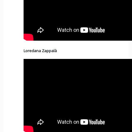
Loredana Zappalà