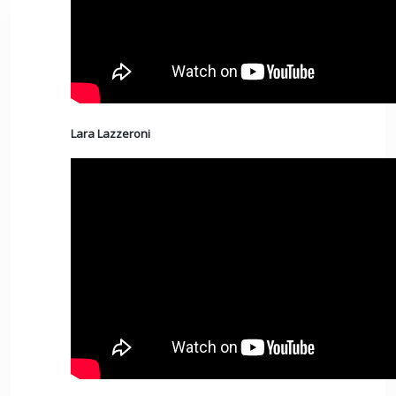
Lara Lazzeroni