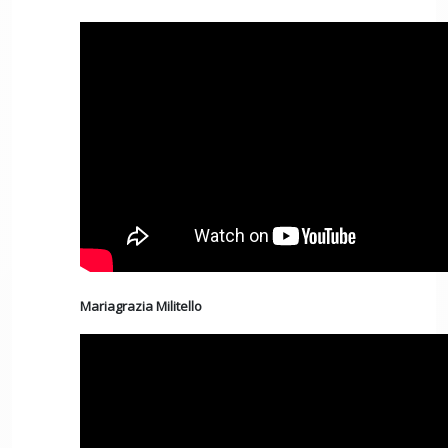
Mariagrazia Militello