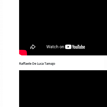
Raffaele De Luca Tamajo