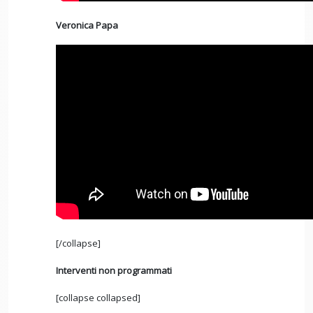
Veronica Papa
[/collapse]
Interventi non programmati
[collapse collapsed]