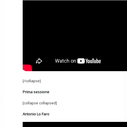
[/collapse]
Prima sessione
[collapse collapsed]
Antonio Lo Faro