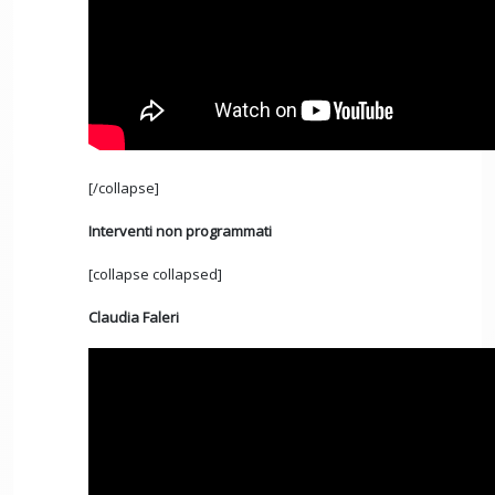
[/collapse]
Interventi non programmati
[collapse collapsed]
Claudia Faleri