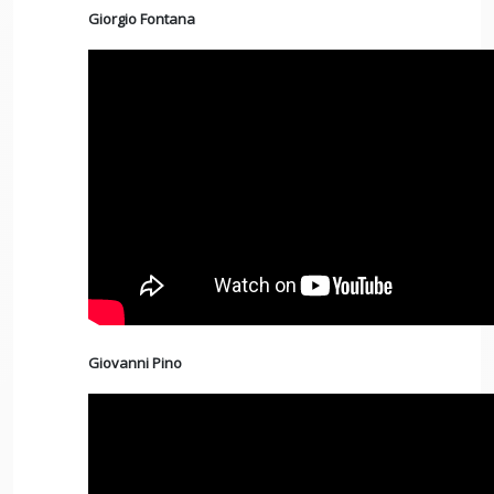
Giorgio Fontana
Giovanni Pino