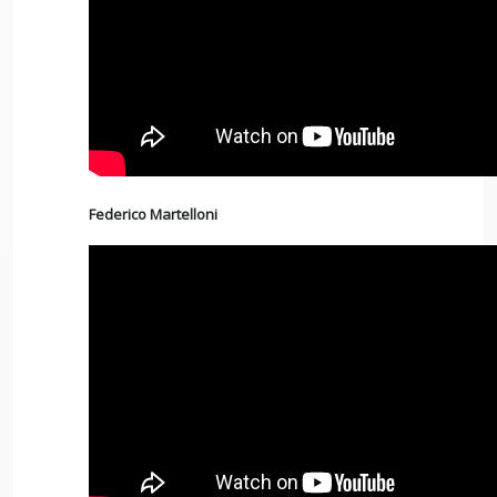
Federico Martelloni