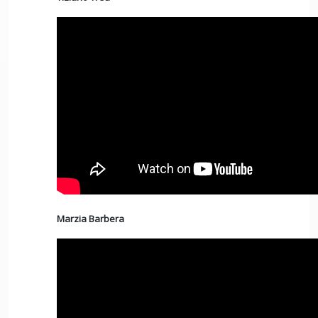
Marzia Barbera