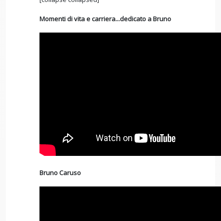
Momenti di vita e carriera...dedicato a Bruno
Bruno Caruso