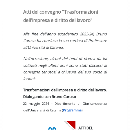
Atti del convegno "Trasformazioni
dell'impresa e diritto del lavoro"
Alla fine dell’anno accademico 2023-24, Bruno
Caruso ha concluso la sua carriera di Professore
all’Università di Catania.
Nell’occasione, alcuni dei temi di ricerca da lui
coltivati negli ultimi anni sono stati discussi al
convegno tenutosi a chiusura del suo corso di
lezioni:
Trasformazioni dell'impresa e diritto del lavoro.
Dialogando con Bruno Caruso
22 maggio 2024
-
Dipartimento di Giurisprudenza
dell'Università di Catania (
Programma
)
ATTI DEL