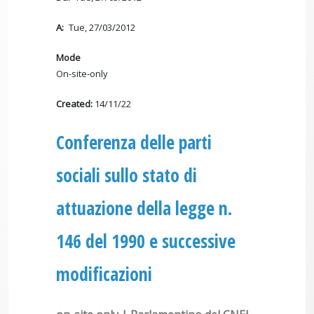
A
Tue, 27/03/2012
Mode
On-site-only
Created:
14/11/22
Conferenza delle parti
sociali sullo stato di
attuazione della legge n.
146 del 1990 e successive
modificazioni