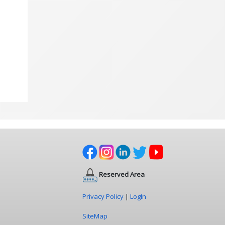
Reserved Area
Privacy Policy
|
LogIn
SiteMap