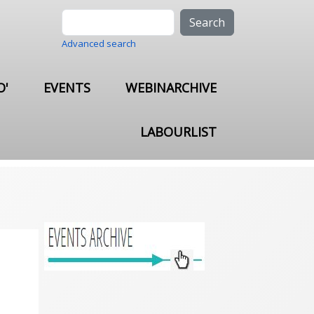
Search
Advanced search
O'
EVENTS
WEBINARCHIVE
LABOURLIST