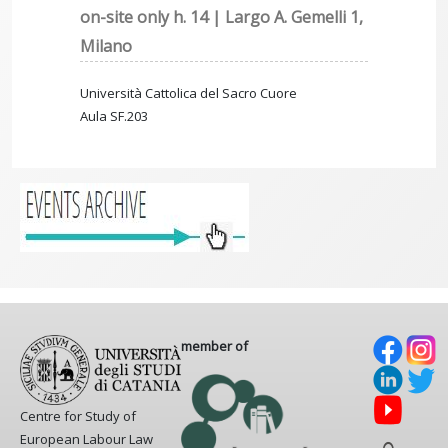
on-site only h. 14 | Largo A. Gemelli 1,
Milano
Università Cattolica del Sacro Cuore
Aula SF.203
member of
Centre for Study of
European Labour Law