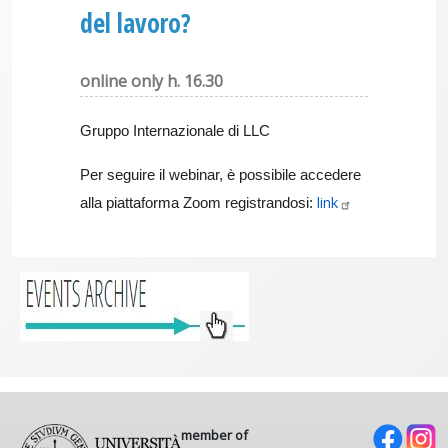
del lavoro?
online only h. 16.30
Gruppo Internazionale di LLC
Per seguire il webinar, è possibile accedere
link
alla piattaforma Zoom registrandosi:
member of