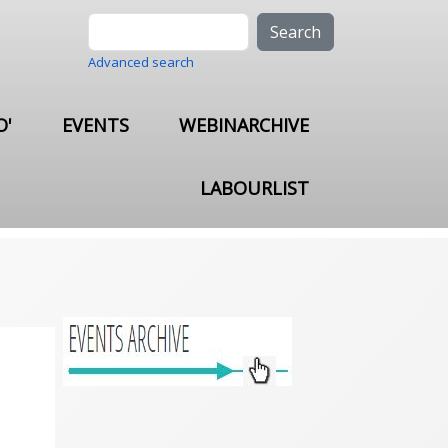
Search
Advanced search
O'
EVENTS
WEBINARCHIVE
LABOURLIST