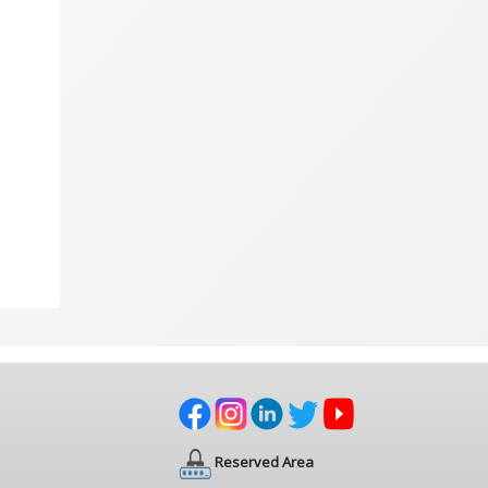
Reserved Area