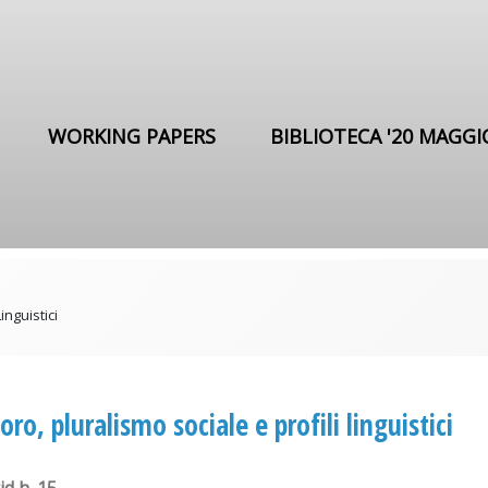
WORKING PAPERS
BIBLIOTECA '20 MAGGI
inguistici
oro, pluralismo sociale e profili linguistici