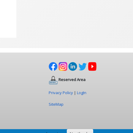
Reserved Area
Privacy Policy
|
LogIn
SiteMap