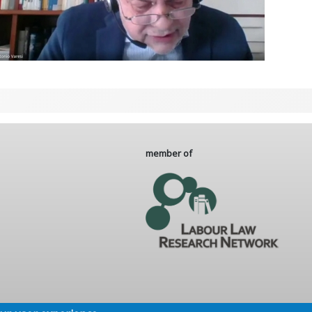
member of