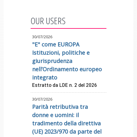
OUR USERS
30/07/2026
"E" come EUROPA
Istituzioni, politiche e
giurisprudenza
nell’Ordinamento europeo
integrato
Estratto da LDE n. 2 del 2026
30/07/2026
Parità retributiva tra
donne e uomini: il
tradimento della direttiva
(UE) 2023/970 da parte del