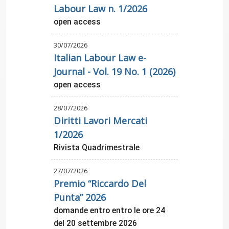
Labour Law n. 1/2026
open access
30/07/2026
Italian Labour Law e-
Journal - Vol. 19 No. 1 (2026)
open access
28/07/2026
Diritti Lavori Mercati
1/2026
Rivista Quadrimestrale
27/07/2026
Premio “Riccardo Del
Punta” 2026
domande entro entro le ore 24
del 20 settembre 2026