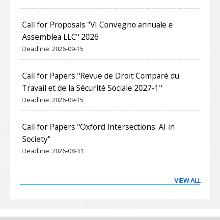
Call for Proposals "VI Convegno annuale e
Assemblea LLC" 2026
Deadline:
2026-09-15
Call for Papers "Revue de Droit Comparé du
Travail et de la Sécurité Sociale 2027-1"
Deadline:
2026-09-15
Call for Papers "Oxford Intersections: AI in
Society"
Deadline:
2026-08-31
VIEW ALL