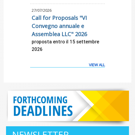
27/07/2026
Call for Proposals "VI
Convegno annuale e
Assemblea LLC" 2026
proposta entro il 15 settembre
2026
VIEW ALL
NEWSLETTER