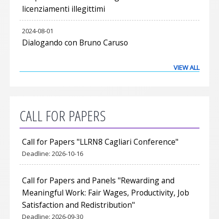
licenziamenti illegittimi
2024-08-01
Dialogando con Bruno Caruso
VIEW ALL
CALL FOR PAPERS
Call for Papers "LLRN8 Cagliari Conference"
Deadline:
2026-10-16
Call for Papers and Panels "Rewarding and
Meaningful Work: Fair Wages, Productivity, Job
Satisfaction and Redistribution"
Deadline:
2026-09-30