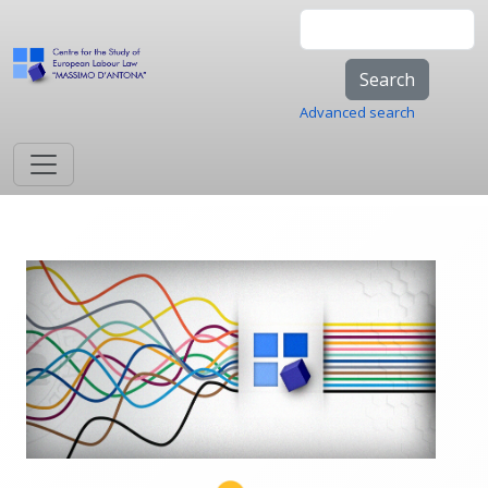
Skip to main content
Search
Advanced search