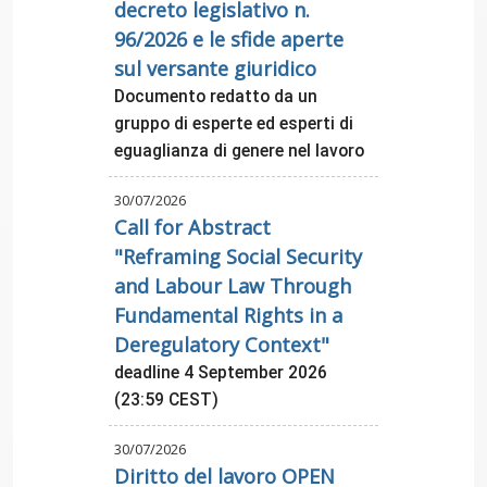
decreto legislativo n.
96/2026 e le sfide aperte
sul versante giuridico
Documento redatto da un
gruppo di esperte ed esperti di
eguaglianza di genere nel lavoro
30/07/2026
Call for Abstract
"Reframing Social Security
and Labour Law Through
Fundamental Rights in a
Deregulatory Context"
deadline 4 September 2026
(23:59 CEST)
30/07/2026
Diritto del lavoro OPEN