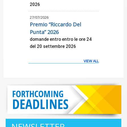
2026
27/07/2026
Premio “Riccardo Del
Punta” 2026
domande entro entro le ore 24
del 20 settembre 2026
VIEW ALL
NEWSLETTER