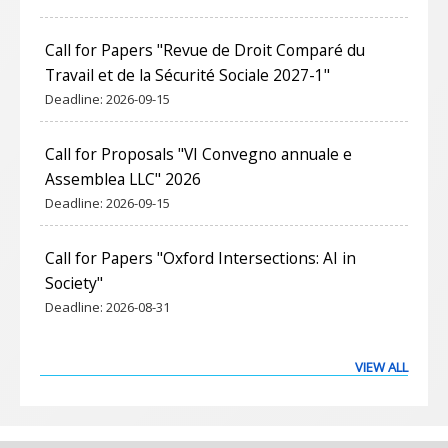
Call for Papers "Revue de Droit Comparé du
Travail et de la Sécurité Sociale 2027-1"
Deadline:
2026-09-15
Call for Proposals "VI Convegno annuale e
Assemblea LLC" 2026
Deadline:
2026-09-15
Call for Papers "Oxford Intersections: AI in
Society"
Deadline:
2026-08-31
VIEW ALL