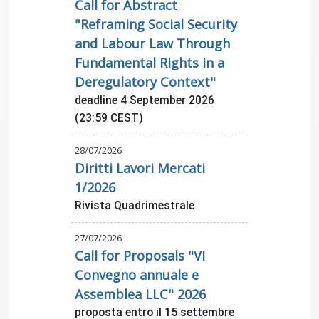
Call for Abstract
"Reframing Social Security
and Labour Law Through
Fundamental Rights in a
Deregulatory Context"
deadline 4 September 2026
(23:59 CEST)
28/07/2026
Diritti Lavori Mercati
1/2026
Rivista Quadrimestrale
27/07/2026
Call for Proposals "VI
Convegno annuale e
Assemblea LLC" 2026
proposta entro il 15 settembre