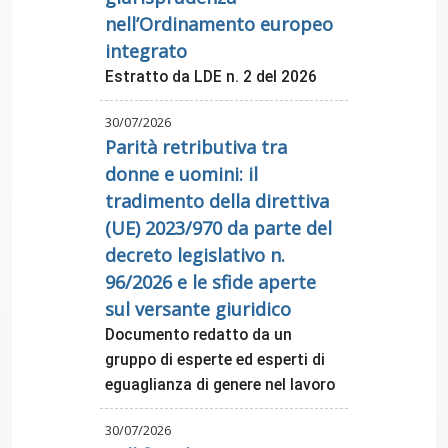
nell’Ordinamento europeo
integrato
Estratto da LDE n. 2 del 2026
30/07/2026
Parità retributiva tra
donne e uomini: il
tradimento della direttiva
(UE) 2023/970 da parte del
decreto legislativo n.
96/2026 e le sfide aperte
sul versante giuridico
Documento redatto da un
gruppo di esperte ed esperti di
eguaglianza di genere nel lavoro
30/07/2026