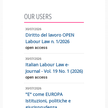
OUR USERS
30/07/2026
Diritto del lavoro OPEN
Labour Law n. 1/2026
open access
30/07/2026
Italian Labour Law e-
Journal - Vol. 19 No. 1 (2026)
open access
30/07/2026
"E" come EUROPA
Istituzioni, politiche e
giurisprudenza