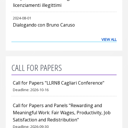
licenziamenti illegittimi
2024-08-01
Dialogando con Bruno Caruso
VIEW ALL
CALL FOR PAPERS
Call for Papers "LLRN8 Cagliari Conference"
Deadline:
2026-10-16
Call for Papers and Panels "Rewarding and
Meaningful Work: Fair Wages, Productivity, Job
Satisfaction and Redistribution"
Deadline:
2026-09-30