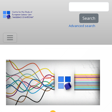
Skip to main content
Search
Advanced search