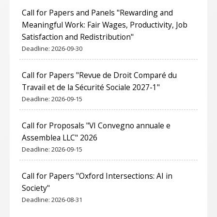
Call for Papers and Panels "Rewarding and
Meaningful Work: Fair Wages, Productivity, Job
Satisfaction and Redistribution"
Deadline:
2026-09-30
Call for Papers "Revue de Droit Comparé du
Travail et de la Sécurité Sociale 2027-1"
Deadline:
2026-09-15
Call for Proposals "VI Convegno annuale e
Assemblea LLC" 2026
Deadline:
2026-09-15
Call for Papers "Oxford Intersections: AI in
Society"
Deadline:
2026-08-31