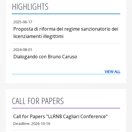
HIGHLIGHTS
2025-06-17
Proposta di riforma del regime sanzionatorio dei
licenziamenti illegittimi
2024-08-01
Dialogando con Bruno Caruso
VIEW ALL
CALL FOR PAPERS
Call for Papers "LLRN8 Cagliari Conference"
Deadline:
2026-10-16