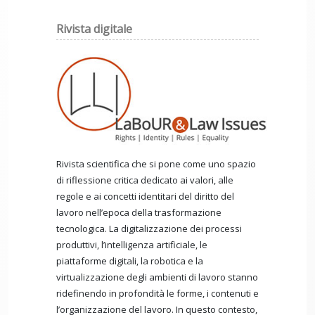
Rivista digitale
Rivista scientifica che si pone come uno spazio
di riflessione critica dedicato ai valori, alle
regole e ai concetti identitari del diritto del
lavoro nell’epoca della trasformazione
tecnologica. La digitalizzazione dei processi
produttivi, l’intelligenza artificiale, le
piattaforme digitali, la robotica e la
virtualizzazione degli ambienti di lavoro stanno
ridefinendo in profondità le forme, i contenuti e
l’organizzazione del lavoro. In questo contesto,